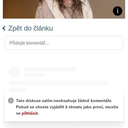
Zpět do článku