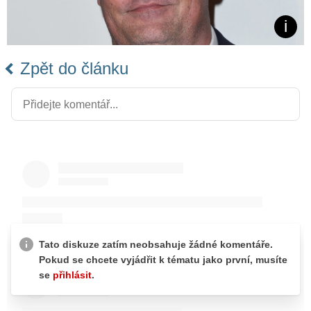
Zpět do článku