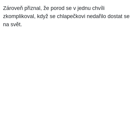
Zároveň přiznal, že porod se v jednu chvíli
zkomplikoval, když se chlapečkovi nedařilo dostat se
na svět.