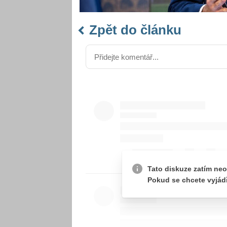
Zpět do článku