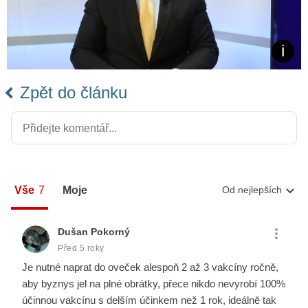
Zpět do článku