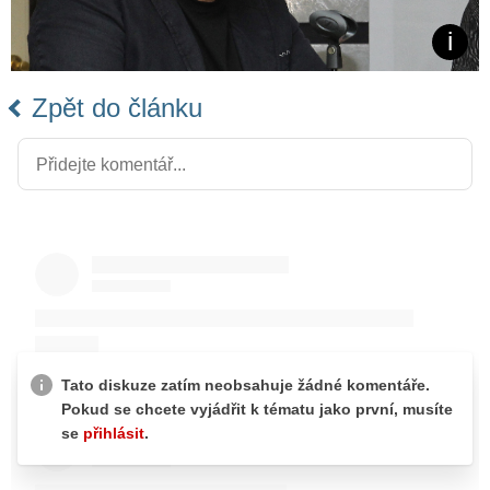
Zpět do článku