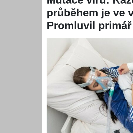
průběhem je ve v
Promluvil primář