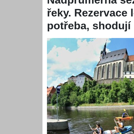
řeky. Rezervace 
potřeba, shodují