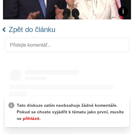
Zpět do článku