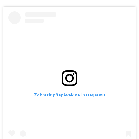
Zobrazit příspěvek na Instagramu