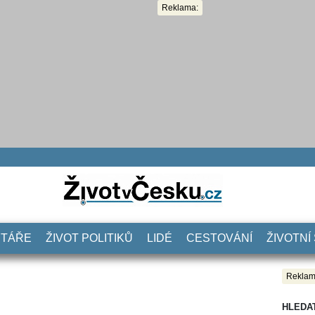
Reklama:
NTÁŘE
ŽIVOT POLITIKŮ
LIDÉ
CESTOVÁNÍ
ŽIVOTNÍ
Reklam
HLEDA