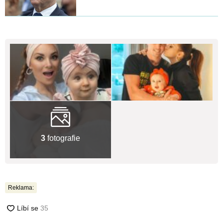
3
fotografie
Reklama: