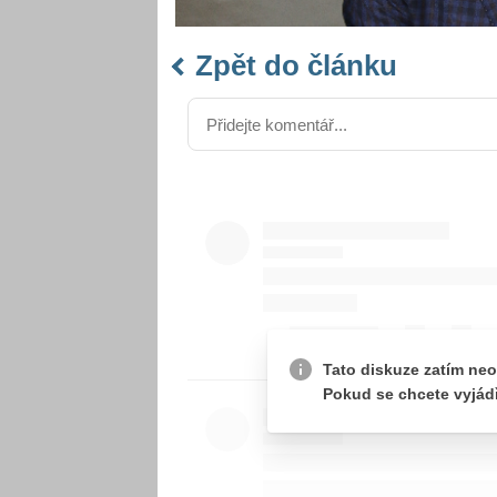
Zpět do článku