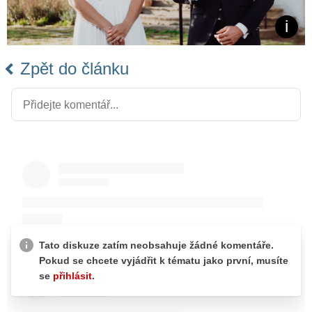
Zpět do článku