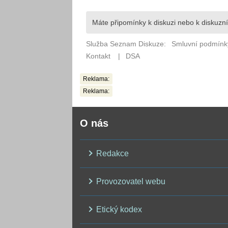
Reklama:
Reklama:
O nás
Redakce
Provozovatel webu
Etický kodex