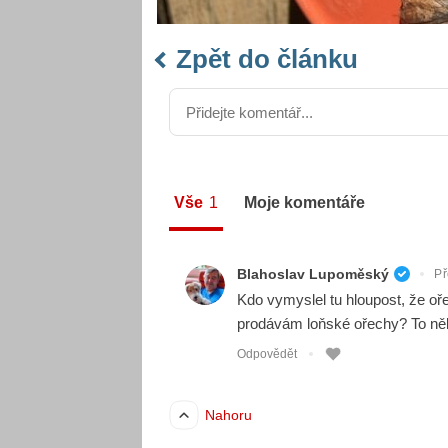
Zpět do článku