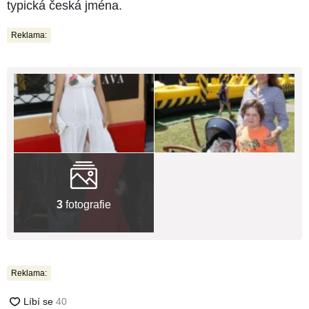
typická česká jména.
Reklama:
3
fotografie
Reklama: