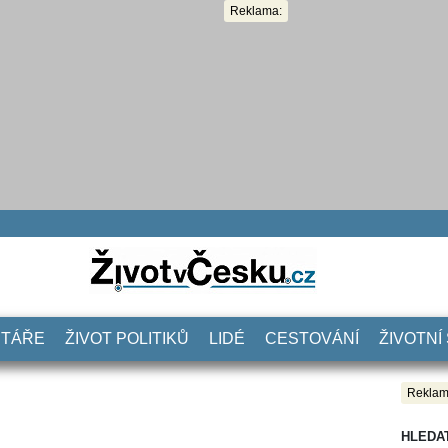
Reklama:
NTÁŘE
ŽIVOT POLITIKŮ
LIDÉ
CESTOVÁNÍ
ŽIVOTNÍ
Reklam
HLEDA