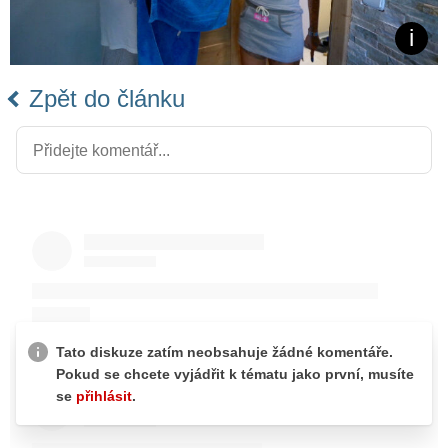
Zpět do článku