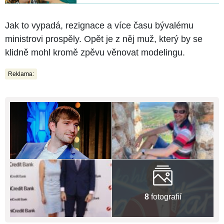
Jak to vypadá, rezignace a více času bývalému
ministrovi prospěly. Opět je z něj muž, který by se
klidně mohl kromě zpěvu věnovat modelingu.
Reklama:
8
fotografií