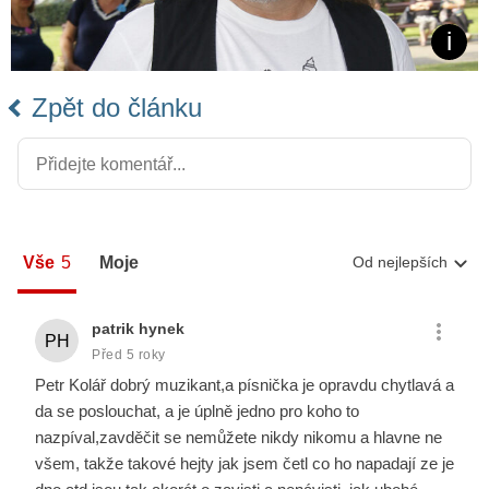
Zpět do článku