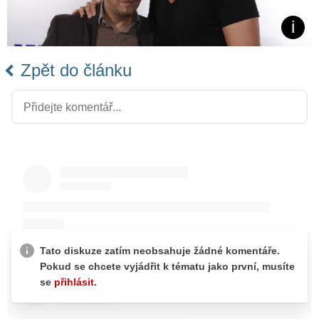
Zpět do článku