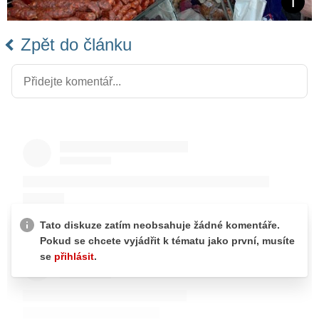
Zpět do článku