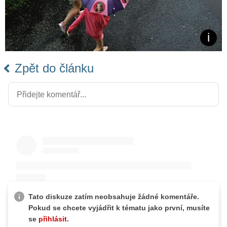
Zpět do článku