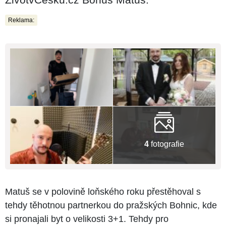
Reklama:
4
fotografie
Matuš se v polovině loňského roku přestěhoval s
tehdy těhotnou partnerkou do pražských Bohnic, kde
si pronajali byt o velikosti 3+1. Tehdy pro