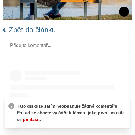
Zpět do článku