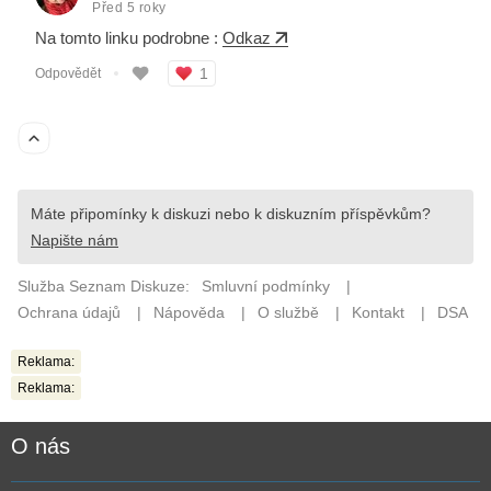
Reklama:
Reklama:
O nás