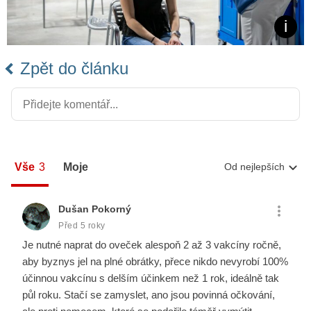
Zpět do článku