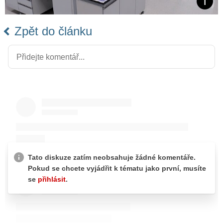
Zpět do článku