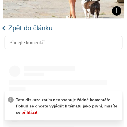
Zpět do článku