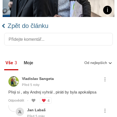
Zpět do článku