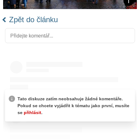
Zpět do článku