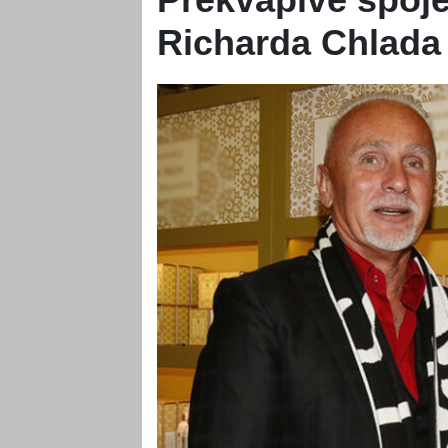
Richarda Chlada 