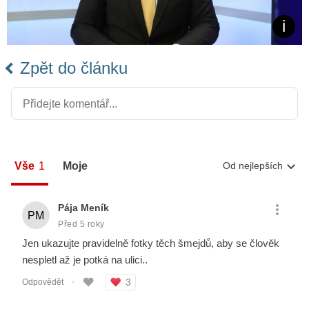
Zpět do článku