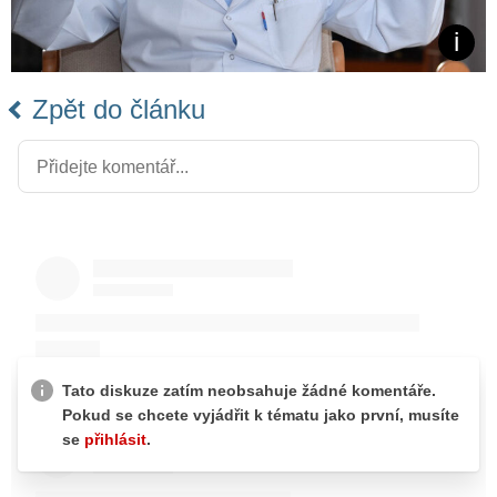
Zpět do článku