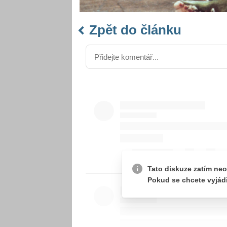
Zpět do článku