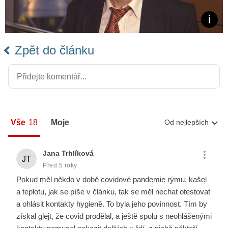
Zpět do článku