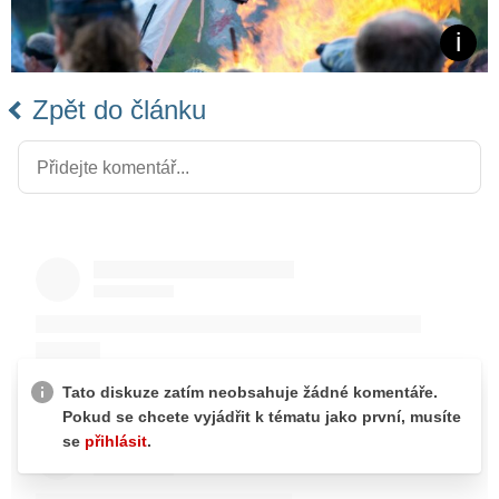
Zpět do článku