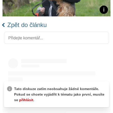
Zpět do článku