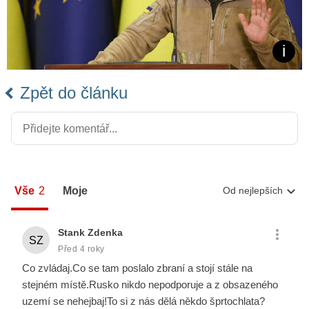
Zpět do článku