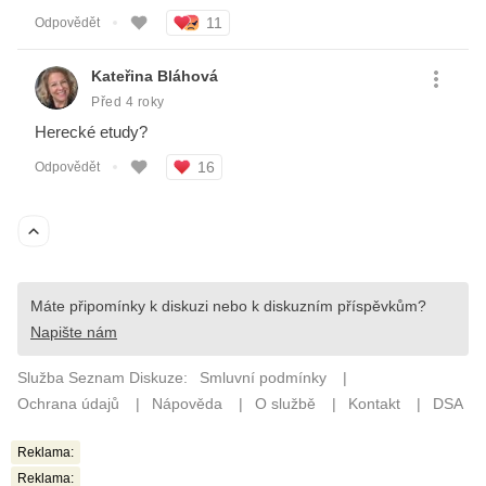
Reklama:
Reklama: