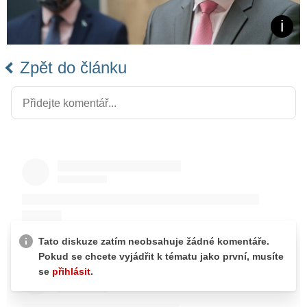
Zpět do článku