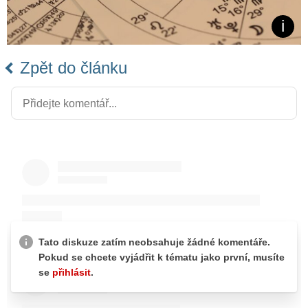
Zpět do článku