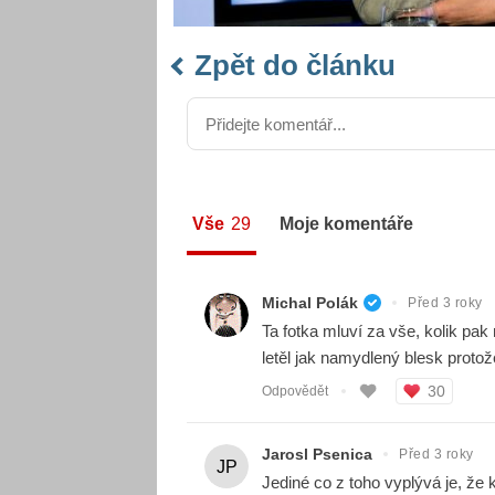
Zpět do článku