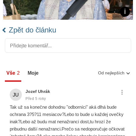
Zpět do článku