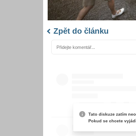
Zpět do článku