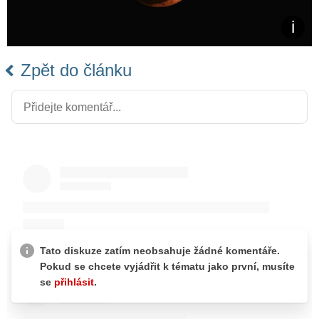
Zpět do článku