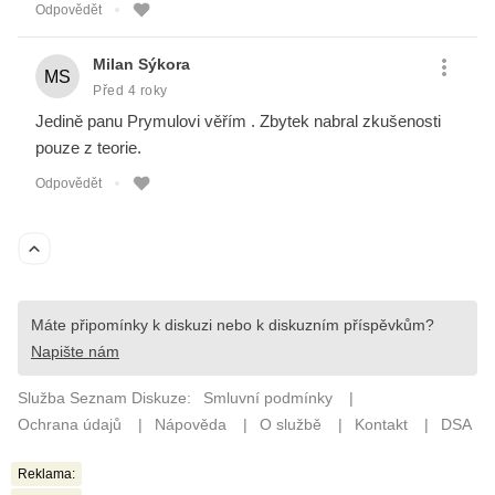
Reklama: