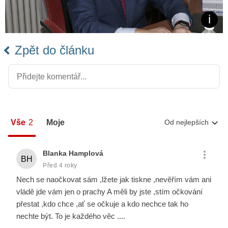
Zpět do článku