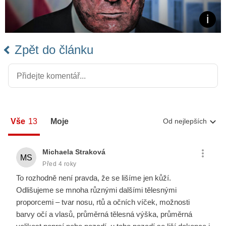
Zpět do článku