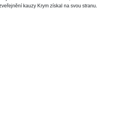
o zveřejnění kauzy Krym získal na svou stranu.