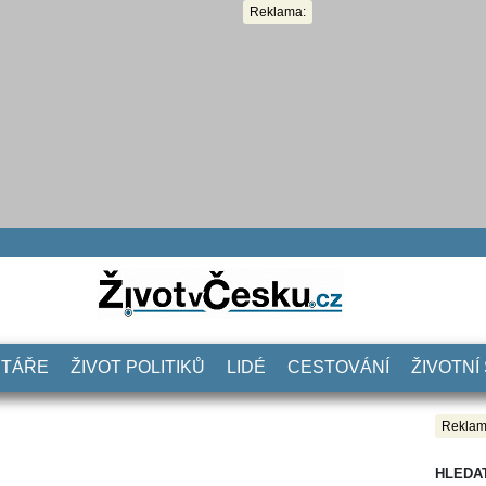
Reklama:
NTÁŘE
ŽIVOT POLITIKŮ
LIDÉ
CESTOVÁNÍ
ŽIVOTNÍ
Reklam
HLEDA