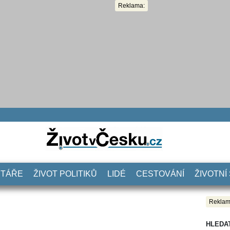
Reklama:
NTÁŘE
ŽIVOT POLITIKŮ
LIDÉ
CESTOVÁNÍ
ŽIVOTNÍ
Reklam
HLEDA