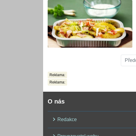
Před
Reklama:
Reklama:
O nás
Redakce